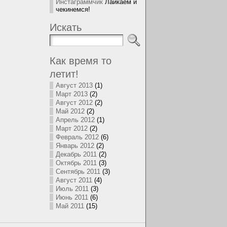
Инстаграммчик
Лайкаем и
чекинемся!
Искать
Как время то
летит!
Август 2013
(1)
Март 2013
(2)
Август 2012
(2)
Май 2012
(2)
Апрель 2012
(1)
Март 2012
(2)
Февраль 2012
(6)
Январь 2012
(2)
Декабрь 2011
(2)
Октябрь 2011
(3)
Сентябрь 2011
(3)
Август 2011
(4)
Июль 2011
(3)
Июнь 2011
(6)
Май 2011
(15)